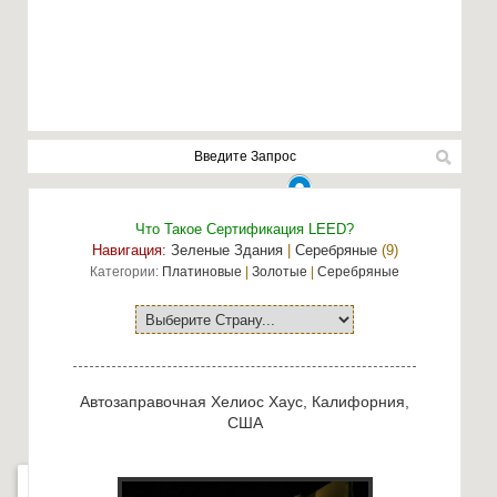
Что Такое Сертификация LEED?
Навигация:
Зеленые Здания
|
Серебряные
(9)
Категории:
Платиновые
|
Золотые
|
Серебряные
Автозаправочная Хелиос Хаус, Калифорния,
США