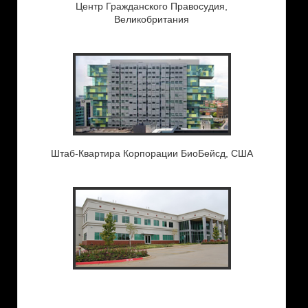
Центр Гражданского Правосудия,
Великобритания
Штаб-Квартира Корпорации БиоБейсд, США