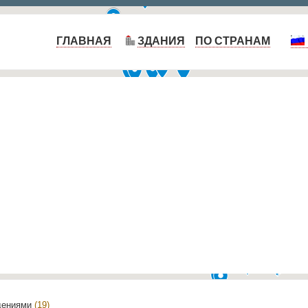
ГЛАВНАЯ
ЗДАНИЯ
ПО СТРАНАМ
дениями
(19)