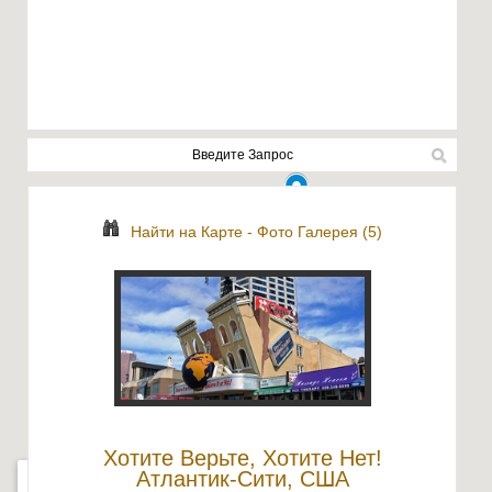
Найти на Карте
-
Фото Галерея (5)
Хотите Верьте, Хотите Нет!
Атлантик-Сити, США