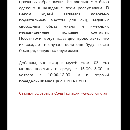
праздный образ жизни. Изначально это было
сделано в назидание всем распутникам. В
целом музей является довольно
поучительным местом для лиц, ведущих
свободный образ жизни и имеющих
незащищенные половые контакты.
Посетители могут наглядно представить что
их ожидает в случае, если они будут вести
беспорядочную половую жизнь.
Добавим, что вход в музей стоит €2, его
можно посетить в среду с 15:00-18:00, в
четверг с 10:00-13:00, и в первый
понедельник месяца с 10:00-13:00.
Статью подготовила Сона Гаспарян, www.building.am