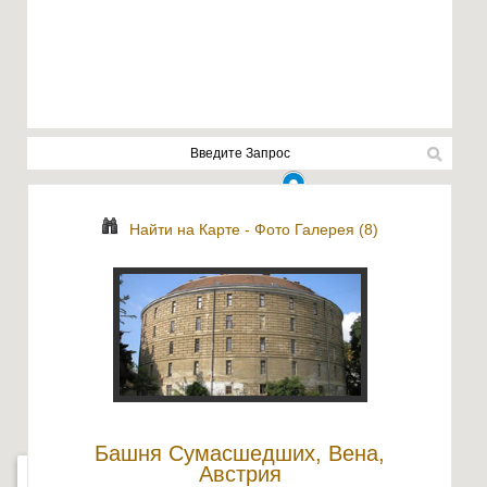
Найти на Карте
-
Фото Галерея (8)
Башня Сумасшедших, Вена,
Австрия