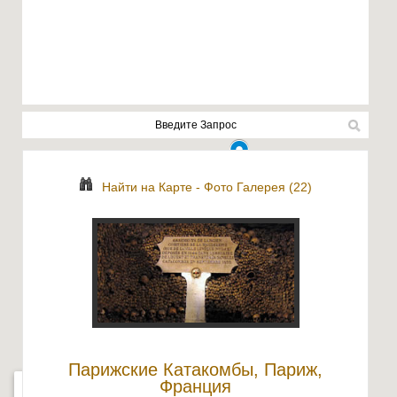
Найти на Карте
-
Фото Галерея (22)
Парижские Катакомбы, Париж,
Франция