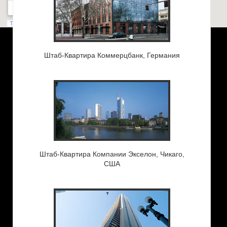
Штаб-Квартира Коммерцбанк, Германия
Штаб-Квартира Компании Экселон, Чикаго,
США