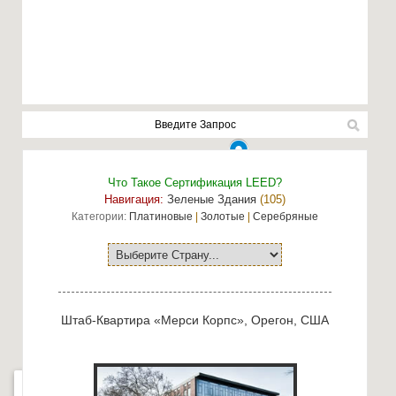
Что Такое Сертификация LEED?
Навигация:
Зеленые Здания
(105)
Категории:
Платиновые
|
Золотые
|
Серебряные
Штаб-Квартира «Мерси Корпс», Орегон, США