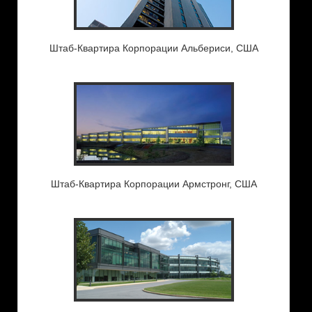
Штаб-Квартира Корпорации Альбериси, США
Штаб-Квартира Корпорации Армстронг, США