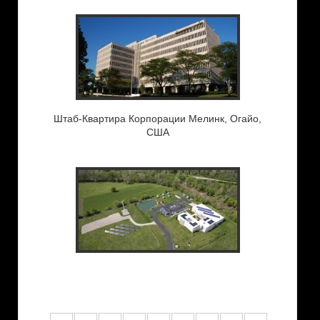
Штаб-Квартира Корпорации Мелинк, Огайо,
США