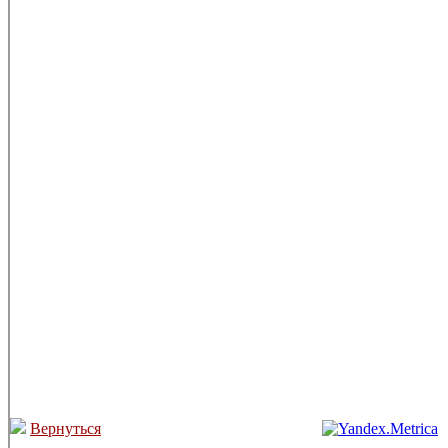
Вернуться