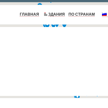
ГЛАВНАЯ
ЗДАНИЯ
ПО СТРАНАМ