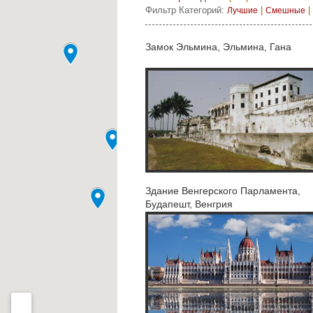
Фильтр Категорий:
|
|
Лучшие
Смешные
Замок Эльмина, Эльмина, Гана
Здание Венгерского Парламента,
Будапешт, Венгрия