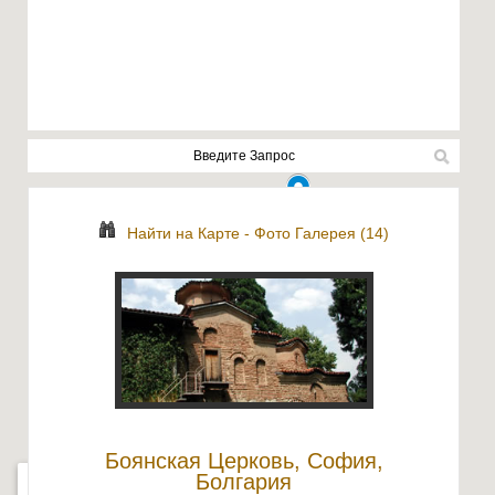
Найти на Карте
-
Фото Галерея (14)
Боянская Церковь, София,
Болгария