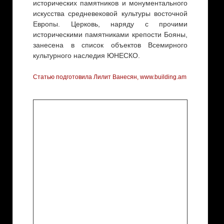
исторических памятников и монументального
искусства средневековой культуры восточной
Европы. Церковь, наряду с прочими
историческими памятниками крепости Бояны,
занесена в список объектов Всемирного
культурного наследия ЮНЕСКО.
Статью подготовила Лилит Ванесян, www.building.am