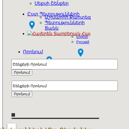
Սեքսի Շենքեր
Ըստ Պետությունների
Աշխարհի Քարտեզ
Պետությունների
Ցանկ
Հայ
English
Русский
Որոնում